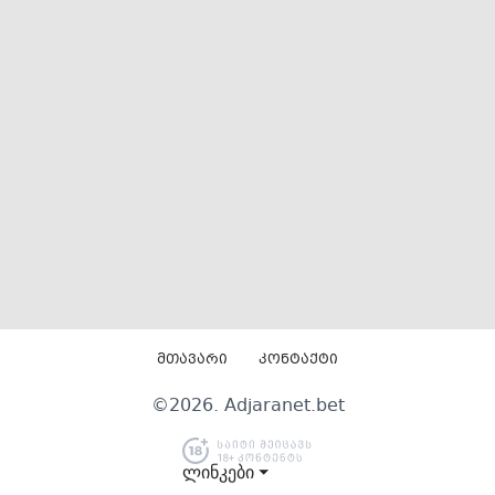
მთავარი
კონტაქტი
©
2026
. Adjaranet.bet
ლინკები ⏷