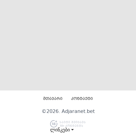
მთავარი
კონტაქტი
©
2026
. Adjaranet.bet
ლინკები ⏷