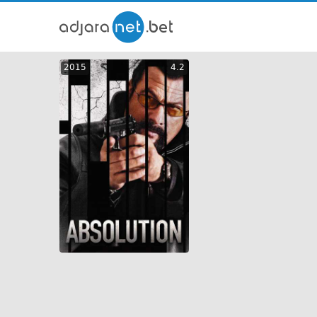
ქართ
2015
4.2
თრეი
GEO
ENG
RUS