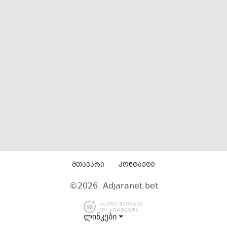
მთავარი
კონტაქტი
©
2026
. Adjaranet.bet
ლინკები ⏷