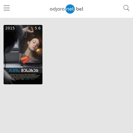
2015
5.6