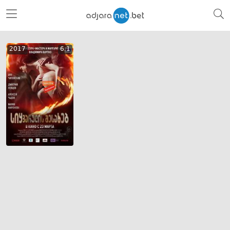
2017
6.1