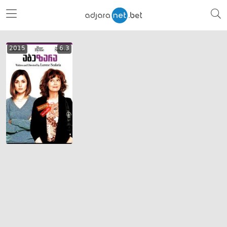
2015
6.3