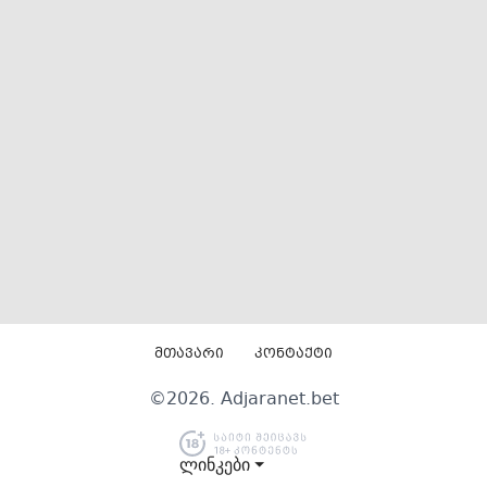
მთავარი
კონტაქტი
©
2026
. Adjaranet.bet
ლინკები ⏷