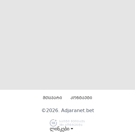
მთავარი
კონტაქტი
©
2026
. Adjaranet.bet
ლინკები ⏷