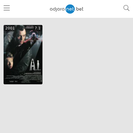
2001
7.1