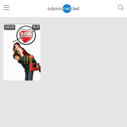
2014
5.3