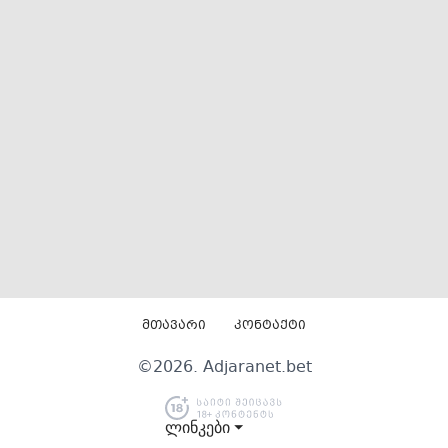
მთავარი
კონტაქტი
©
2026
. Adjaranet.bet
ლინკები ⏷