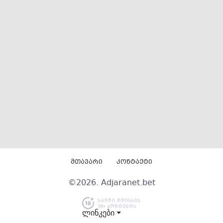
მთავარი
კონტაქტი
©
2026
. Adjaranet.bet
ლინკები ⏷