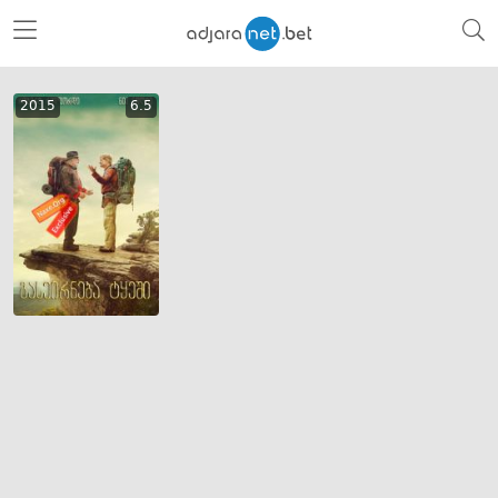
2015
6.5