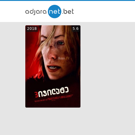
ქართ
2018
5.6
თრეი
GEO
ENG
RUS