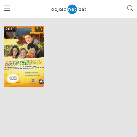
2011
7.8