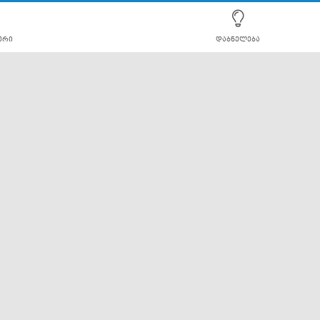
ური
დაბნელება