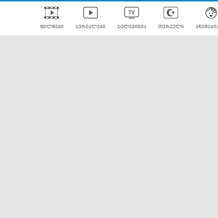
ფილმები
სერიალები
ტელევიზია
თურქული
ანიმაცი
ულად გახმოვანებული
ანიმე
ლერები