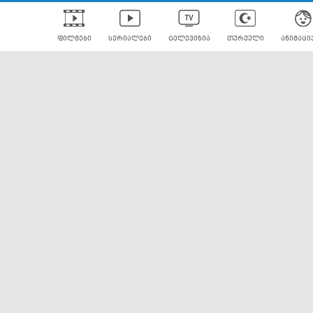
ფილმები
სერიალები
ტელევიზია
თურქული
ანიმაცი
ულად გახმოვანებული
ანიმე
ლერები