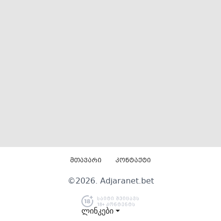
მთავარი
კონტაქტი
©
2026
. Adjaranet.bet
ლინკები ⏷