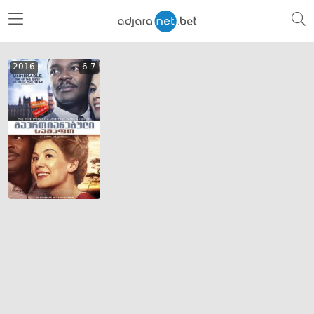
2016
6.7