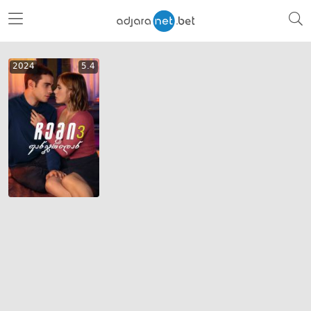
2024
5.4