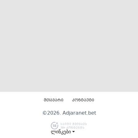
მთავარი
კონტაქტი
©
2026
. Adjaranet.bet
ლინკები ⏷