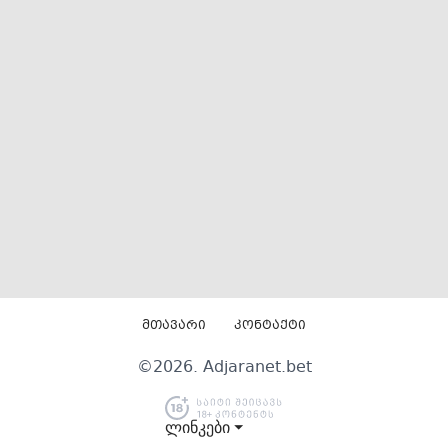
მთავარი
კონტაქტი
©
2026
. Adjaranet.bet
ლინკები ⏷