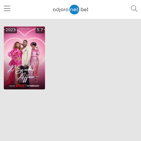
2023
5.7