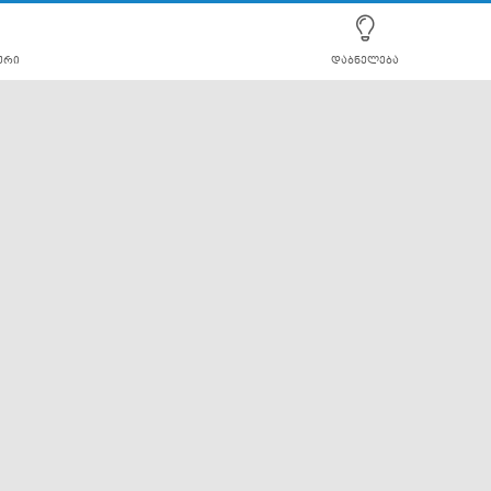
ური
დაბნელება