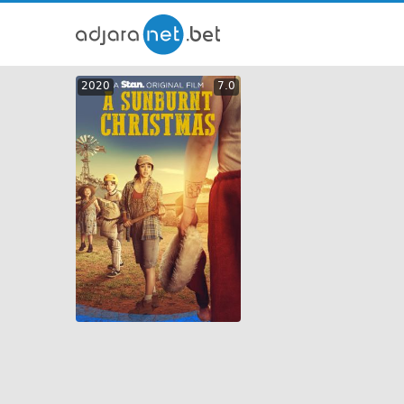
ქართ
2020
7.0
თრეი
GEO
ENG
RUS