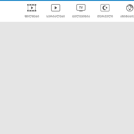
ფილმები
სერიალები
ტელევიზია
თურქული
ანიმაცი
ულად გახმოვანებული
ანიმე
ლერები