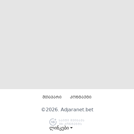
მთავარი
კონტაქტი
©
2026
. Adjaranet.bet
ლინკები ⏷