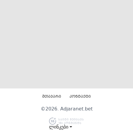
მთავარი
კონტაქტი
©
2026
. Adjaranet.bet
ლინკები ⏷