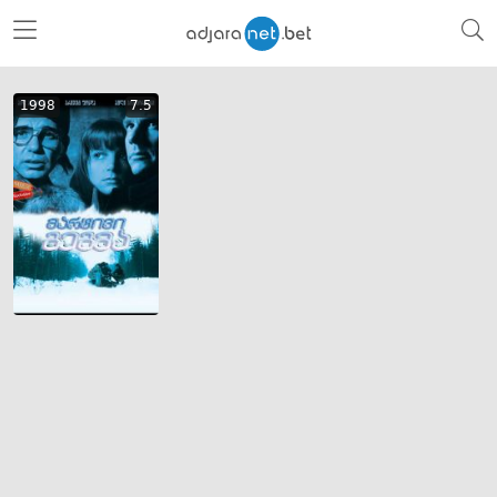
1998
7.5