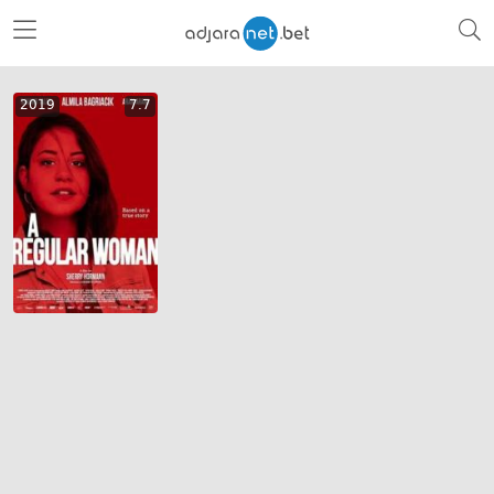
2019
7.7