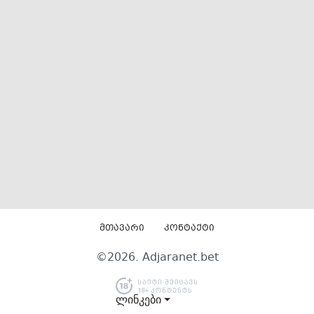
მთავარი
კონტაქტი
©
2026
. Adjaranet.bet
ლინკები ⏷