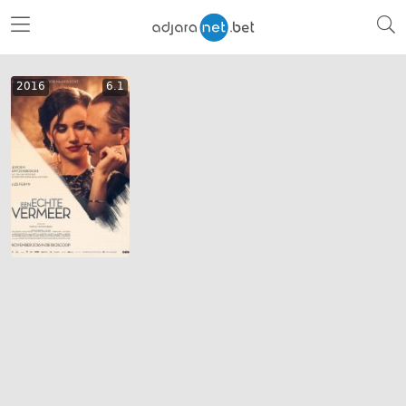
2016
6.1