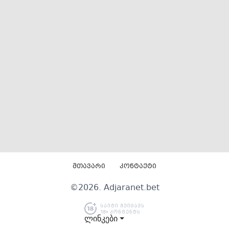
მთავარი
კონტაქტი
©
2026
. Adjaranet.bet
ლინკები ⏷