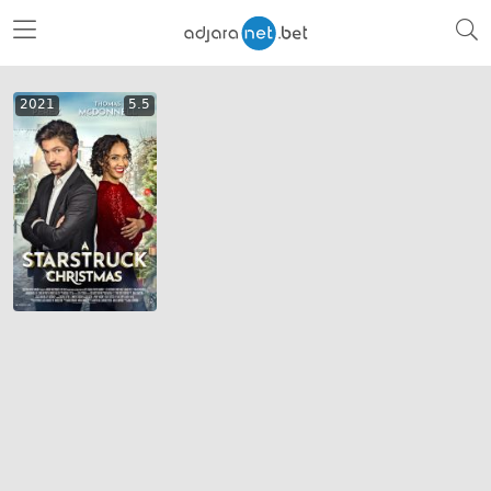
2021
5.5