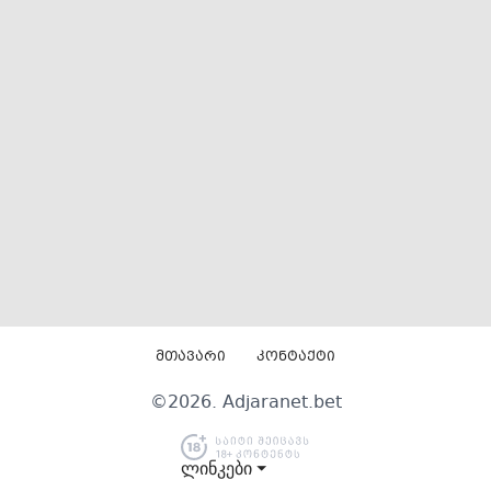
მთავარი
კონტაქტი
©
2026
. Adjaranet.bet
ლინკები ⏷