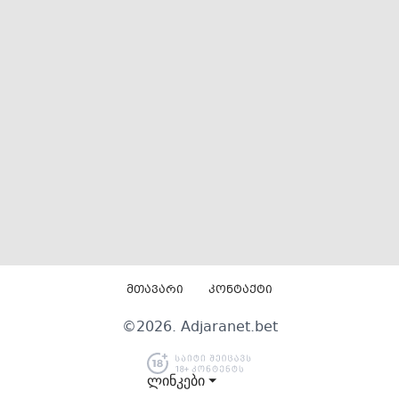
მთავარი
კონტაქტი
©
2026
. Adjaranet.bet
ლინკები ⏷