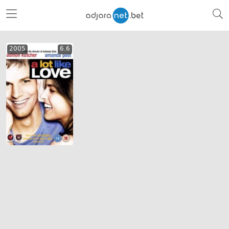
2005
6.6