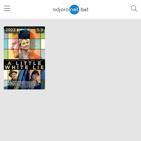
2022
5.9