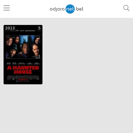
2013
5