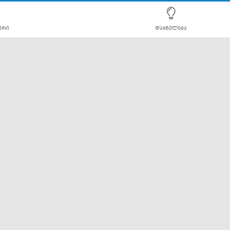
ური
დაბნელება