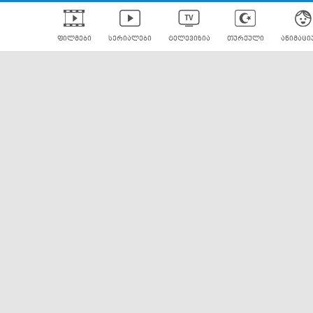
ფილმები
სერიალები
ტელევიზია
თურქული
ანიმაცი
ულად გახმოვანებული
ანიმე
ლერები