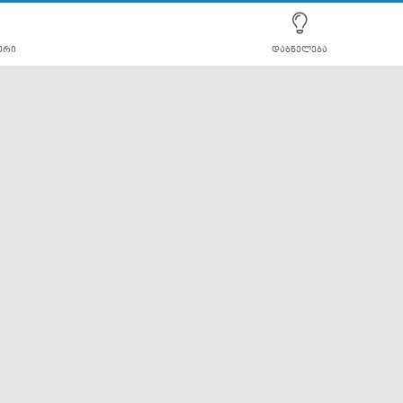
ური
დაბნელება