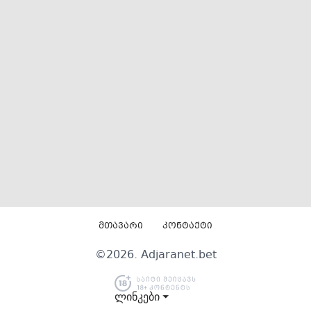
მთავარი
კონტაქტი
©
2026
. Adjaranet.bet
ლინკები ⏷