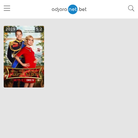
2019
5.2