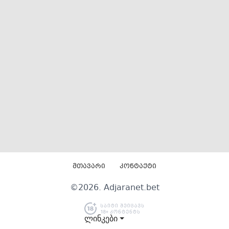
მთავარი
კონტაქტი
©
2026
. Adjaranet.bet
ლინკები ⏷