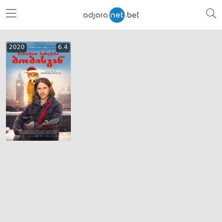
2020
6.4