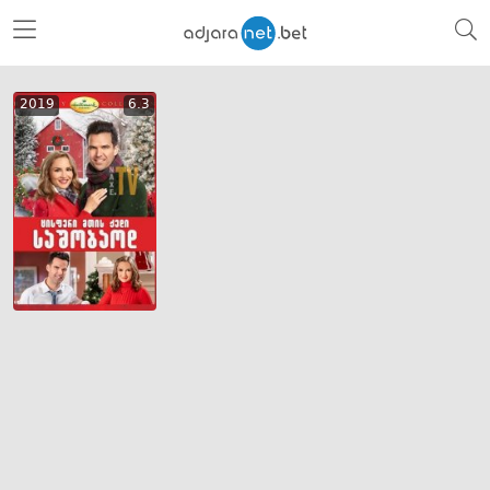
2019
6.3