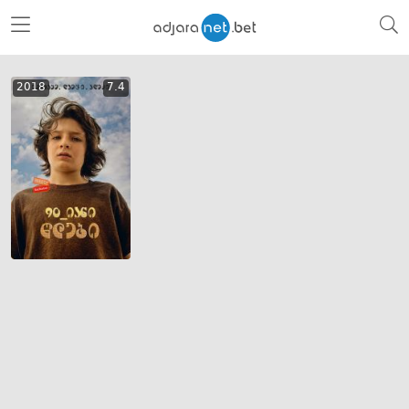
2018
7.4