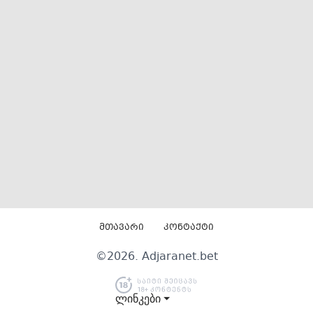
მთავარი
კონტაქტი
©
2026
. Adjaranet.bet
ლინკები ⏷