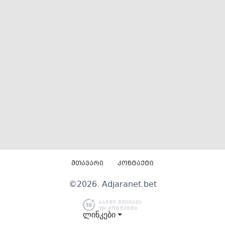
მთავარი
კონტაქტი
©
2026
. Adjaranet.bet
ლინკები ⏷