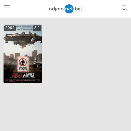
2009
8.1