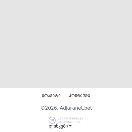
მთავარი
კონტაქტი
©
2026
. Adjaranet.bet
ლინკები ⏷