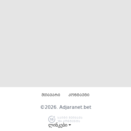
მთავარი
კონტაქტი
©
2026
. Adjaranet.bet
ლინკები ⏷