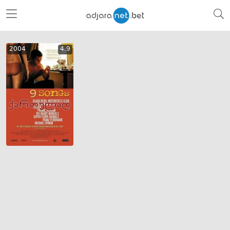
2004
4.9