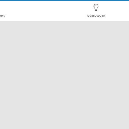
ური
დაბნელება