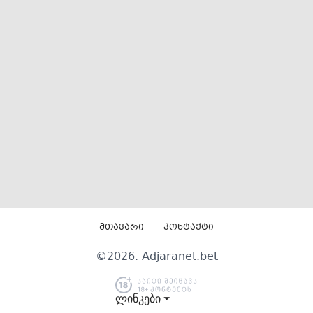
მთავარი
კონტაქტი
©
2026
. Adjaranet.bet
ლინკები ⏷