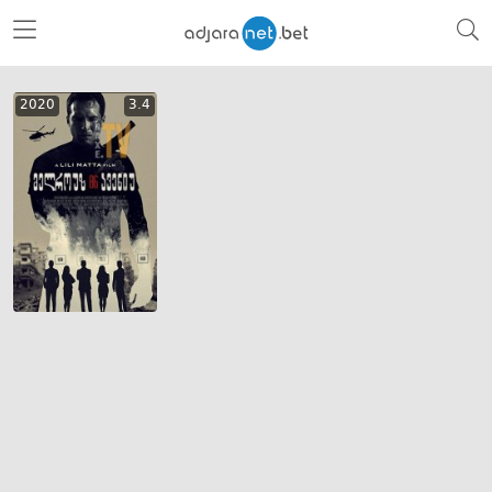
2020
3.4