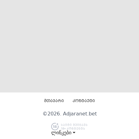
მთავარი
კონტაქტი
©
2026
. Adjaranet.bet
ლინკები ⏷