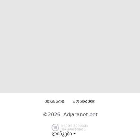
მთავარი
კონტაქტი
©
2026
. Adjaranet.bet
ლინკები ⏷