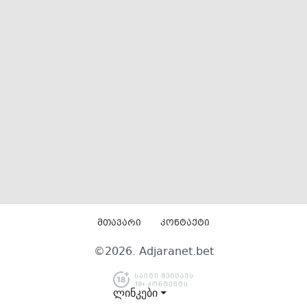
მთავარი
კონტაქტი
©
2026
. Adjaranet.bet
ლინკები ⏷