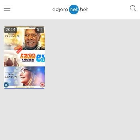
2014
6.2