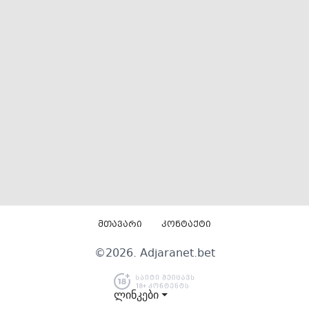
მთავარი
კონტაქტი
©
2026
. Adjaranet.bet
ლინკები ⏷