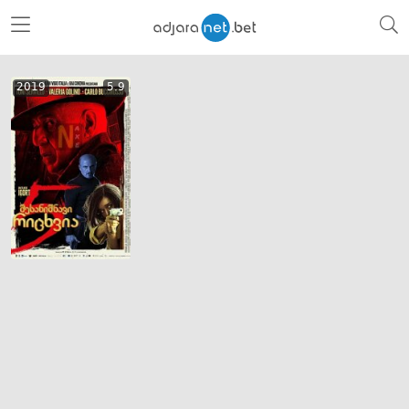
2019
5.9