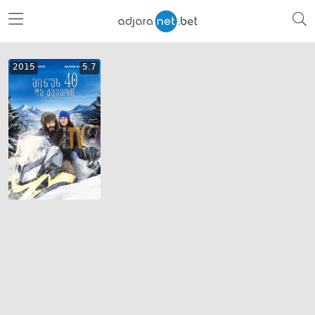
2015
5.7